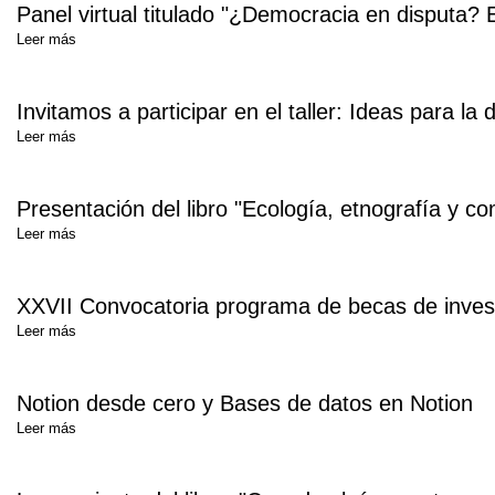
Panel virtual titulado "¿Democracia en disputa?
Leer más
Invitamos a participar en el taller: Ideas para la
Leer más
Presentación del libro "Ecología, etnografía y 
Leer más
XXVII Convocatoria programa de becas de invest
Leer más
Notion desde cero y Bases de datos en Notion
Leer más