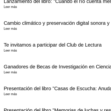
Lanzamiento del libro: "Cuando el río cuenta me
Leer más
Cambio climático y preservación digital sonora y
Leer más
Te invitamos a participar del Club de Lectura
Leer más
Ganadores de Becas de Investigación en Cienci
Leer más
Presentación del libro "Casas de Escucha: Anudar
Leer más
Presentación del libro "Memorias de luchas y resi