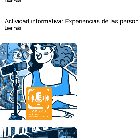
Leer más
Actividad informativa: Experiencias de las pers
Leer más