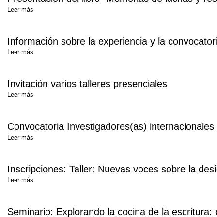
Leer más
Información sobre la experiencia y la convocat
Leer más
Invitación varios talleres presenciales
Leer más
Convocatoria Investigadores(as) internacional
Leer más
Inscripciones: Taller: Nuevas voces sobre la desi
Leer más
Seminario: Explorando la cocina de la escritura: 