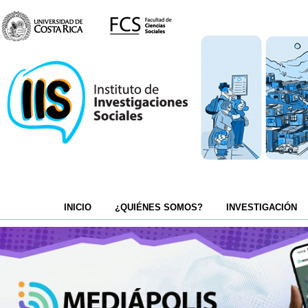
INICIO
¿QUIÉNES SOMOS?
INVESTIGACIÓN