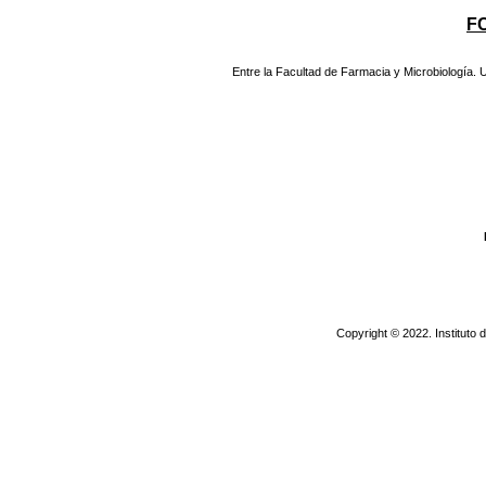
F
Entre la Facultad de Farmacia y Microbiología.
Copyright © 2022. Instituto