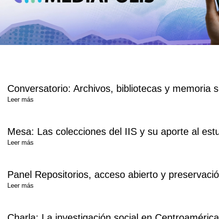
Conversatorio: Archivos, bibliotecas y memoria 
Leer más
Mesa: Las colecciones del IIS y su aporte al estu
Leer más
Panel Repositorios, acceso abierto y preservación d
Leer más
Charla: La investigación social en Centroamérica