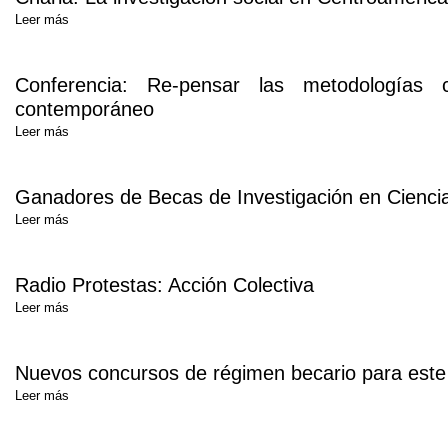
Leer más
Conferencia: Re-pensar las metodologías c
contemporáneo
Leer más
Ganadores de Becas de Investigación en Cienci
Leer más
Radio Protestas: Acción Colectiva
Leer más
Nuevos concursos de régimen becario para este I
Leer más