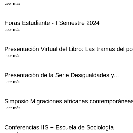
Leer más
Horas Estudiante - I Semestre 2024
Leer más
Presentación Virtual del Libro: Las tramas del pod
Leer más
Presentación de la Serie Desigualdades y...
Leer más
Simposio Migraciones africanas contemporáneas, 
Leer más
Conferencias IIS + Escuela de Sociología