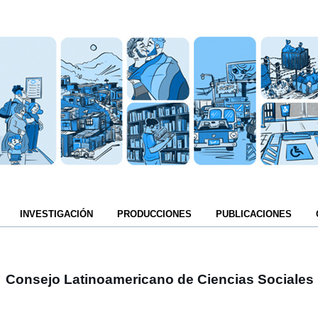
INVESTIGACIÓN
PRODUCCIONES
PUBLICACIONES
Consejo Latinoamericano de Ciencias Sociales