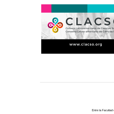
Entre la Facultad