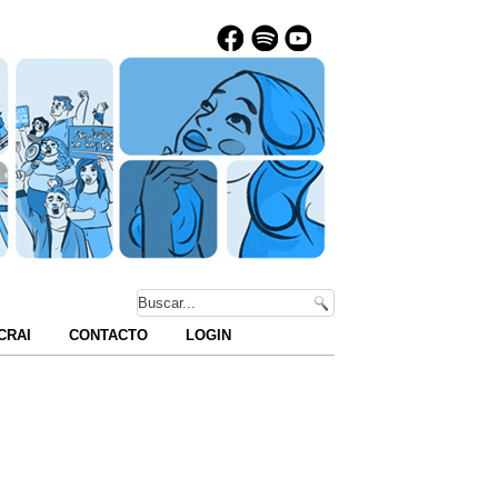
CRAI
CONTACTO
LOGIN