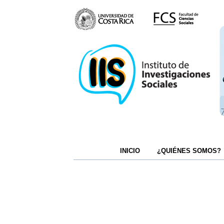
INICIO
¿QUIÉNES SOMOS?