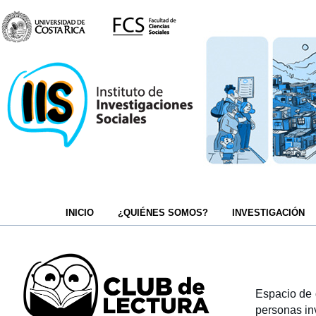
INICIO
¿QUIÉNES SOMOS?
INVESTIGACIÓN
Espacio de 
personas in