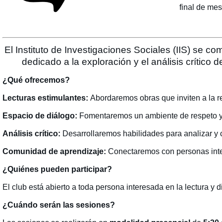
final de mes
El Instituto de Investigaciones Sociales (IIS) se com
dedicado a la exploración y el análisis crítico d
¿Qué ofrecemos?
Lecturas estimulantes:
Abordaremos obras que inviten a la ref
Espacio de diálogo:
Fomentaremos un ambiente de respeto y a
Análisis crítico:
Desarrollaremos habilidades para analizar y c
Comunidad de aprendizaje:
Conectaremos con personas intere
¿Quiénes pueden participar?
El club está abierto a toda persona interesada en la lectura y d
¿Cuándo serán las sesiones?