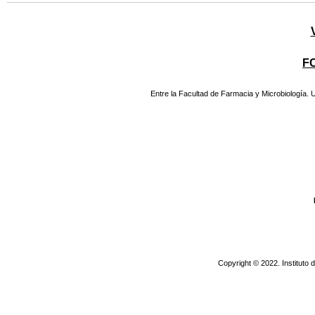
F
Entre la Facultad de Farmacia y Microbiología.
Copyright © 2022. Instituto