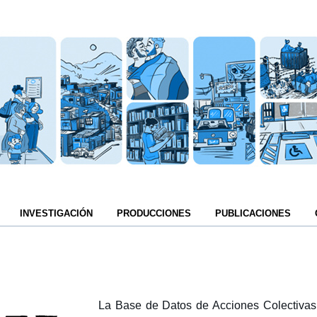
INVESTIGACIÓN
PRODUCCIONES
PUBLICACIONES
La Base de Datos de Acciones Colectivas,