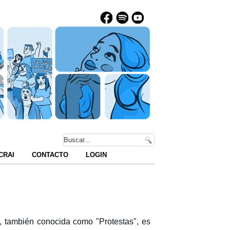
CRAI
CONTACTO
LOGIN
 también conocida como "Protestas", es