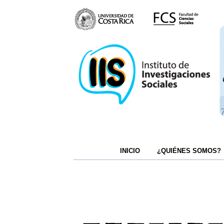
INICIO
¿QUIÉNES SOMOS?