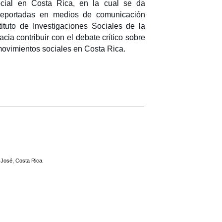
ocial en Costa Rica, en la cual se da
 reportadas en medios de comunicación
ituto de Investigaciones Sociales de la
ia contribuir con el debate crítico sobre
 movimientos sociales en Costa Rica.
 José, Costa Rica.