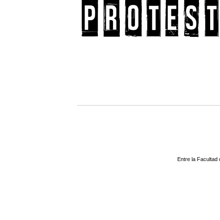
Entre la Facultad