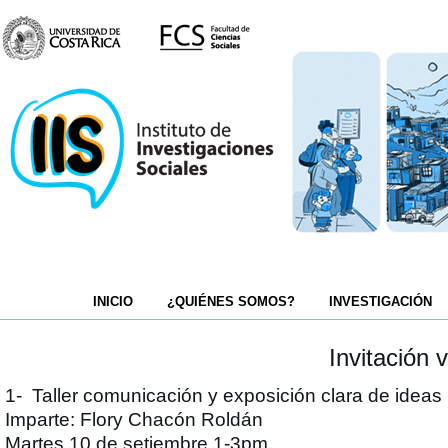
INICIO
¿QUIÉNES SOMOS?
INVESTIGACIÓN
Invitación 
1- Taller comunicación y exposición clara de ideas
Imparte: Flory Chacón Roldán
Martes 10 de setiembre 1-3pm