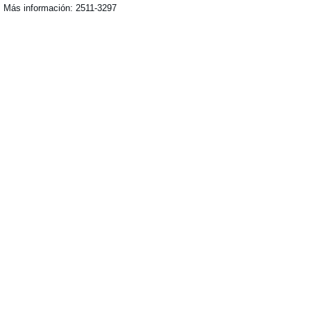
Más información: 2511-3297