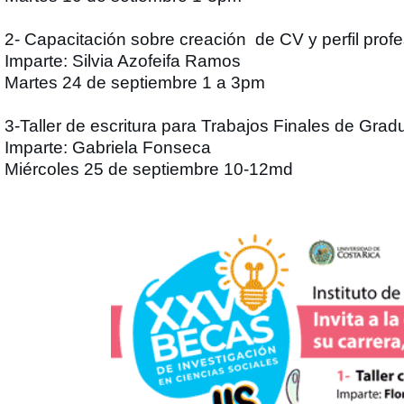
2- Capacitación sobre creación de CV y perfil profe
Imparte: Silvia Azofeifa Ramos
Martes 24 de septiembre 1 a 3pm
3-Taller de escritura para Trabajos Finales de Grad
Imparte: Gabriela Fonseca
Miércoles 25 de septiembre 10-12md