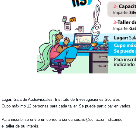
Lugar: Sala de Audiovisuales, Instituto de Investigaciones Sociales
Cupo máximo 12 personas para cada taller. Se puede participar en varios.
Para inscribirse envíe un correo a
concursos.iis@ucr.ac.cr
indicando
el taller de su interés.