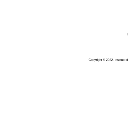
Copyright © 2022. Instituto