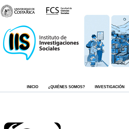
INICIO
¿QUIÉNES SOMOS?
INVESTIGACIÓN