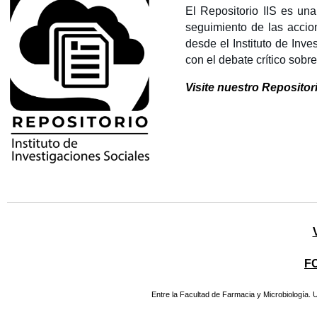
El Repositorio IIS es un
seguimiento de las accio
desde el Instituto de Inv
con el debate crítico sobr
Visite nuestro Repositor
F
Entre la Facultad de Farmacia y Microbiología.