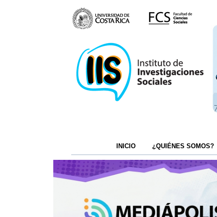
INICIO
¿QUIÉNES SOMOS?