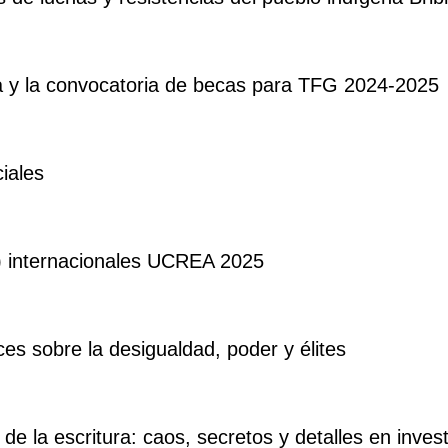
ia y la convocatoria de becas para TFG 2024-2025
ciales
) internacionales UCREA 2025
ces sobre la desigualdad, poder y élites
de la escritura: caos, secretos y detalles en inves