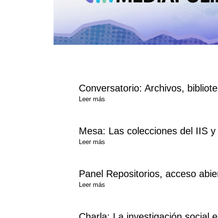
Conversatorio: Archivos, biblio
Leer más
Mesa: Las colecciones del IIS y 
Leer más
Panel Repositorios, acceso abiert
Leer más
Charla: La investigación social