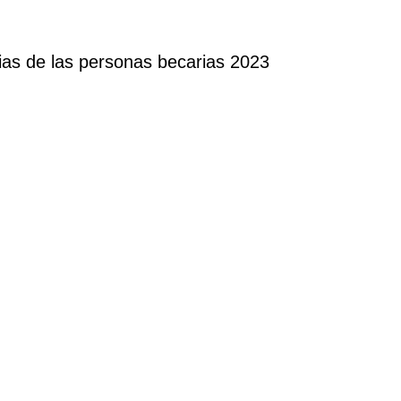
cias de las personas becarias 2023