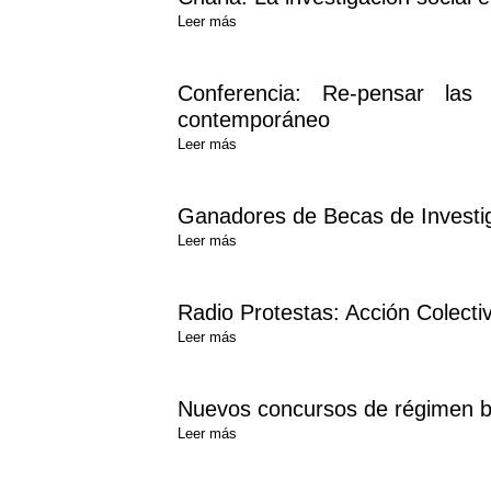
Leer más
Conferencia: Re-pensar las 
contemporáneo
Leer más
Ganadores de Becas de Investig
Leer más
Radio Protestas: Acción Colecti
Leer más
Nuevos concursos de régimen bec
Leer más