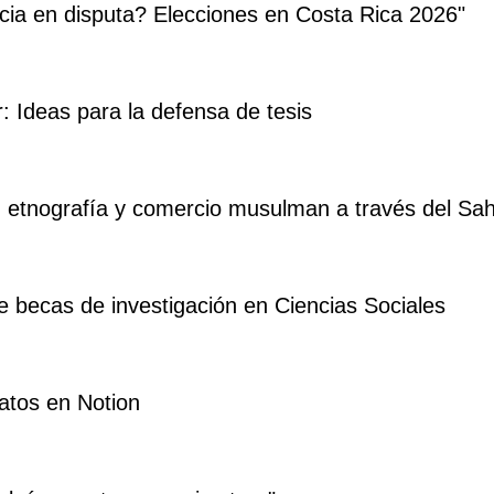
acia en disputa? Elecciones en Costa Rica 2026"
er: Ideas para la defensa de tesis
a, etnografía y comercio musulman a través del Sah
 becas de investigación en Ciencias Sociales
atos en Notion