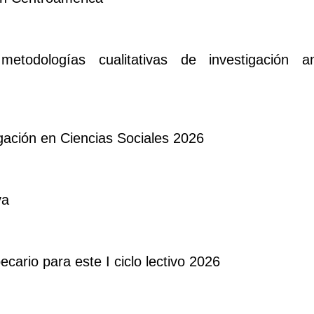
metodologías cualitativas de investigación
ación en Ciencias Sociales 2026
va
ario para este I ciclo lectivo 2026