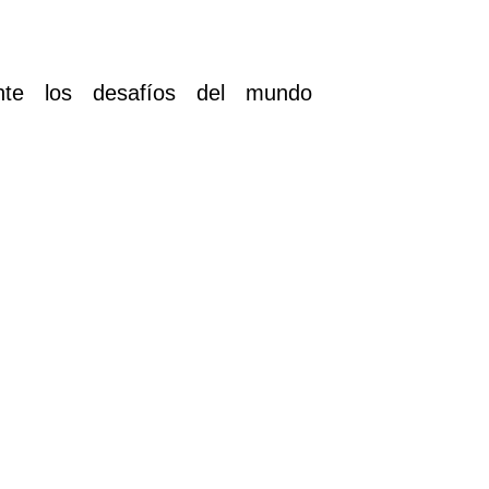
 ante los desafíos del mundo