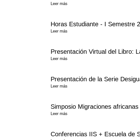
Leer más
Horas Estudiante - I Semestre 
Leer más
Presentación Virtual del Libro: L
Leer más
Presentación de la Serie Desigu
Leer más
Simposio Migraciones africanas 
Leer más
Conferencias IIS + Escuela de S