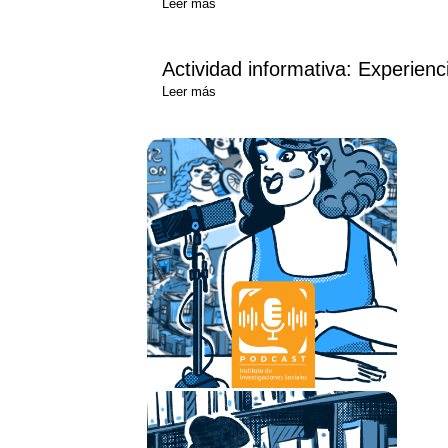
Leer más
Actividad informativa: Experien
Leer más