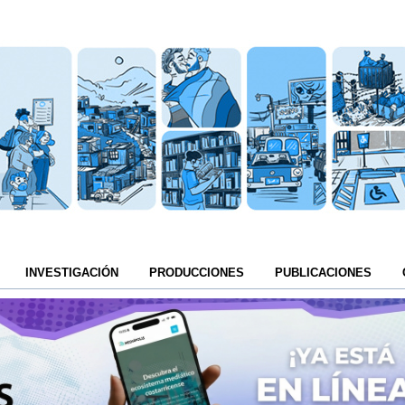
INVESTIGACIÓN
PRODUCCIONES
PUBLICACIONES