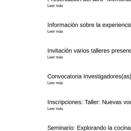
Leer más
Información sobre la experienc
Leer más
Invitación varios talleres presen
Leer más
Convocatoria Investigadores(as
Leer más
Inscripciones: Taller: Nuevas vo
Leer más
Seminario: Explorando la cocina 