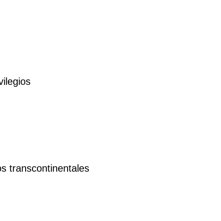
vilegios
s transcontinentales