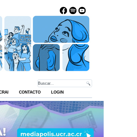
CRAI
CONTACTO
LOGIN