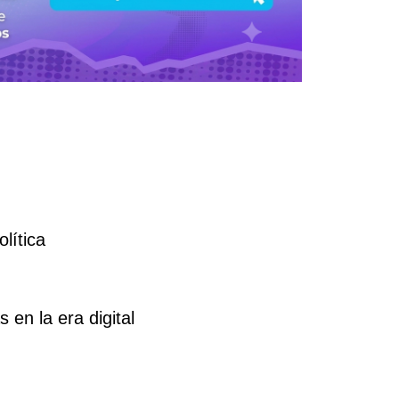
lítica
 en la era digital