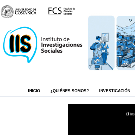
INICIO
¿QUIÉNES SOMOS?
INVESTIGACIÓN