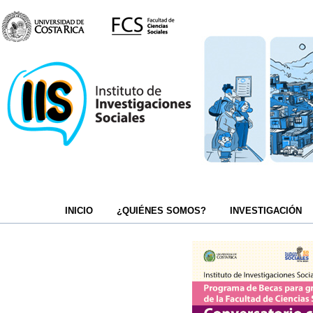
INICIO
¿QUIÉNES SOMOS?
INVESTIGACIÓN