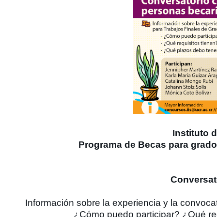
Instituto 
Programa de Becas para grado 
Conversat
Información sobre la experiencia y la convoc
¿Cómo puedo participar? ¿Qué req