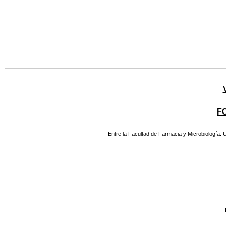
F
Entre la Facultad de Farmacia y Microbiología.