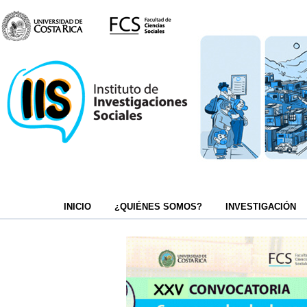
INICIO
¿QUIÉNES SOMOS?
INVESTIGACIÓN