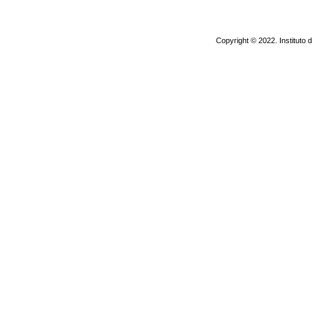
Copyright © 2022. Instituto