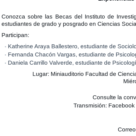
Conozca sobre las Becas del Instituto de Invest
estudiantes de grado y posgrado en Ciencias Socia
Participan:
Katherine Araya Ballestero, estudiante de Sociol
Fernanda Chacón Vargas, estudiante de Psicolo
Daniela Carrillo Valverde, estudiante de Psicolog
Lugar: Miniauditorio Facultad de Cienci
Miér
Consulte la con
Transmisión: Facebook 
Correo