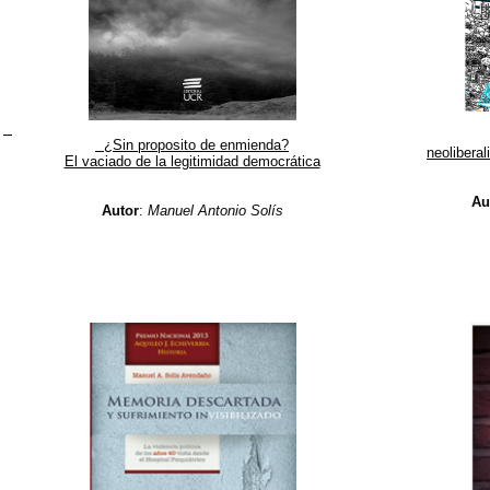
¿Sin proposito de enmienda?
neolibera
El vaciado de la legitimidad democrática
Au
Autor
:
Manuel Antonio Solís