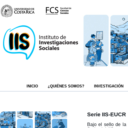
INICIO
¿QUIÉNES SOMOS?
INVESTIGACIÓN
Serie IIS-EUCR
Bajo el sello de la