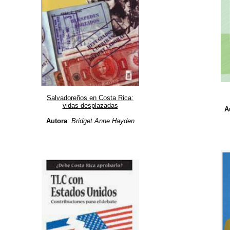
Salvadoreños en Costa Rica:
vidas desplazadas
A
Autora
:
Bridget Anne Hayden