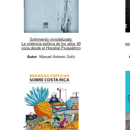
Sufrimiento invisibilizado:
La violencia política de los años 40
se
vista desde el Hospital Psiquiátrico
Autor
:
Manuel Antonio Solís