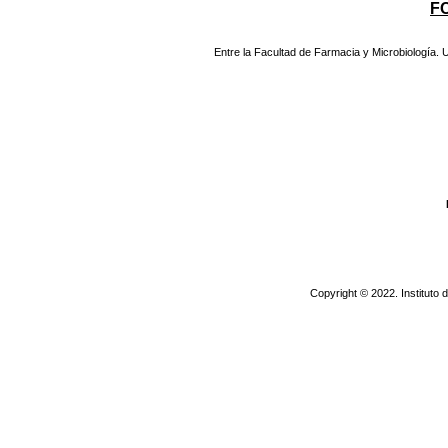
F
Entre la Facultad de Farmacia y Microbiología.
Copyright © 2022. Instituto