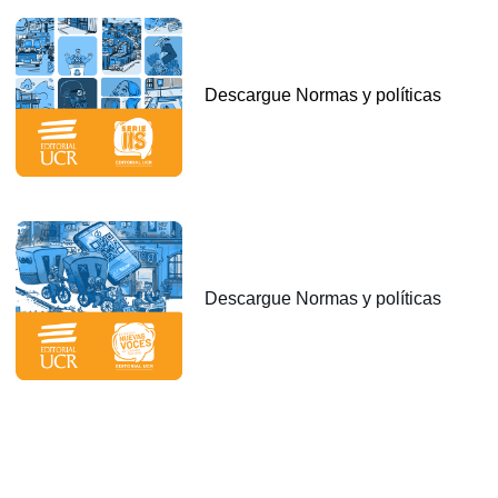
Descargue Normas y políticas
Descargue Normas y políticas