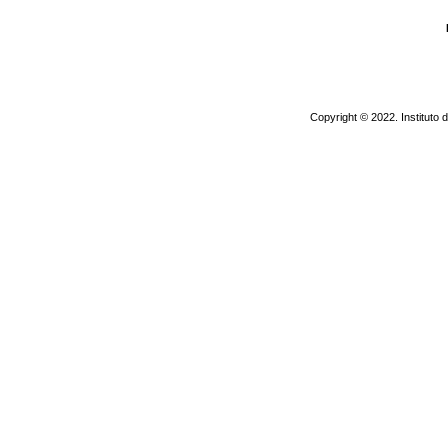
Copyright © 2022. Instituto