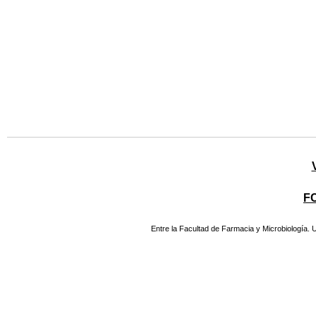
F
Entre la Facultad de Farmacia y Microbiología.