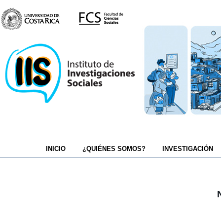
INICIO
¿QUIÉNES SOMOS?
INVESTIGACIÓN