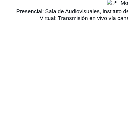
Mod
Presencial: Sala de Audiovisuales, Instituto 
Virtual: Transmisión en vivo vía can