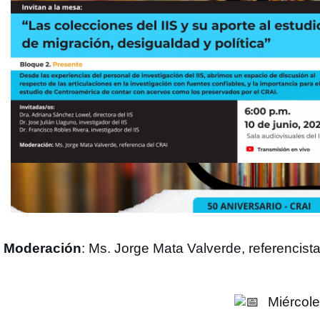
Moderación
: Ms. Jorge Mata Valverde, referencist
Miércole