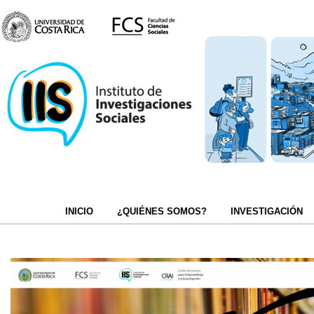
INICIO
¿QUIÉNES SOMOS?
INVESTIGACIÓN