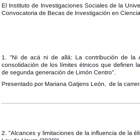
El Instituto de Investigaciones Sociales de la Uni
Convocatoria de Becas de Investigación en Ciencia
1. "Ni de acá ni de allá: La contribución de l
consolidación de los límites étnicos que definen l
de segunda generación de Limón Centro".
Presentado por Mariana Gatjens León, de la carrer
2. "Alcances y limitaciones de la influencia de la él