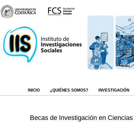
INICIO
¿QUIÉNES SOMOS?
INVESTIGACIÓN
Becas de Investigación en Ciencias