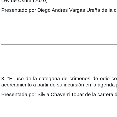
Ley de Usura (2020)".
Presentado por Diego Andrés Vargas Ureña de la car
3. "El uso de la categoría de crímenes de odio 
acercamiento a partir de su incursión en la agenda
Presentada por Silvia Chaverri Tobar de la carrera 