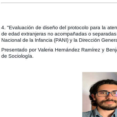
4. "Evaluación de diseño del protocolo para la at
de edad extranjeras no acompañadas o separadas, f
Nacional de la Infancia (PANI) y la Dirección Gener
Presentado por Valeria Hernández Ramírez y Benja
de Sociología.