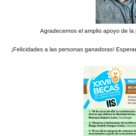
Agradecemos el amplio apoyo de la po
¡Felicidades a las personas ganadoras! Espera